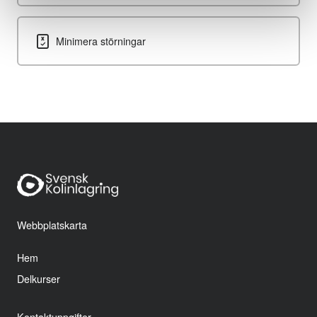
Minimera störningar
Webbplatskarta
Hem
Delkurser