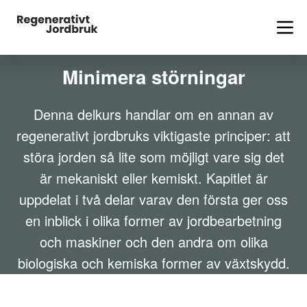
Minimera störningar
Denna delkurs handlar om en annan av
regenerativt jordbruks viktigaste principer: att
störa jorden så lite som möjligt vare sig det
är mekaniskt eller kemiskt. Kapitlet är
uppdelat i två delar varav den första ger oss
en inblick i olika former av jordbearbetning
och maskiner och den andra om olika
biologiska och kemiska former av växtskydd.