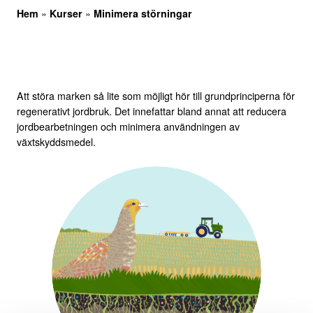
Hem
»
Kurser
»
Minimera störningar
Att störa marken så lite som möjligt hör till grundprinciperna för
regenerativt jordbruk. Det innefattar bland annat att reducera
jordbearbetningen och minimera användningen av
växtskyddsmedel.