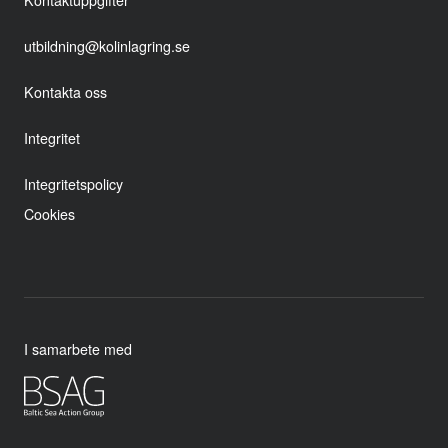
Kontaktuppgifter
utbildning@kolinlagring.se
Kontakta oss
Integritet
Integritetspolicy
Cookies
I samarbete med