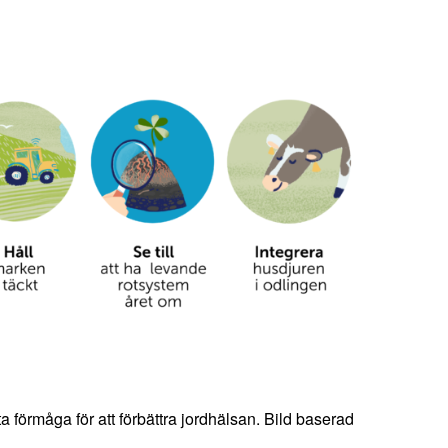
a förmåga för att förbättra jordhälsan. Bild baserad