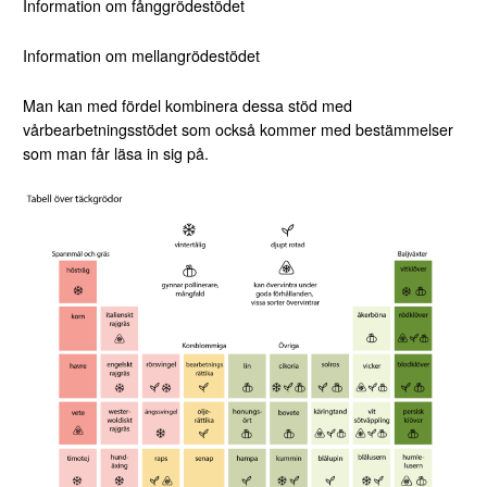
Information om fånggrödestödet
Information om mellangrödestödet
Man kan med fördel kombinera dessa stöd med
vårbearbetningsstödet
som också kommer med bestämmelser
som man får läsa in sig på.