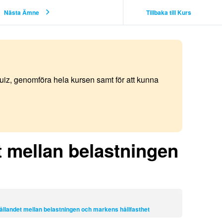
Nästa Ämne
Tillbaka till Kurs
quiz, genomföra hela kursen samt för att kunna
t mellan belastningen
ållandet mellan belastningen och markens hållfasthet